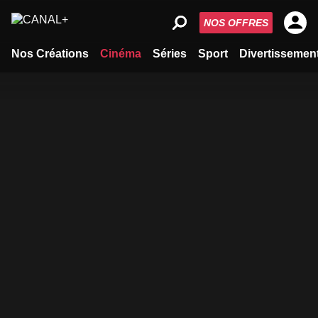
NOS OFFRES
Nos Créations
Cinéma
Séries
Sport
Divertissemen