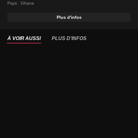
Pays :
Ghana
Plus d'infos
À VOIR AUSSI
PLUS D'INFOS