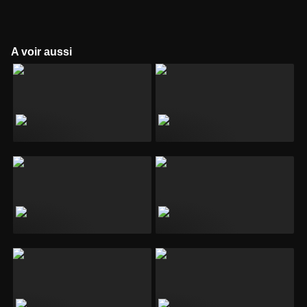
A voir aussi