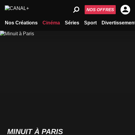
NOS OFFRES
Nos Créations
Cinéma
Séries
Sport
Divertissemen
MINUIT À PARIS