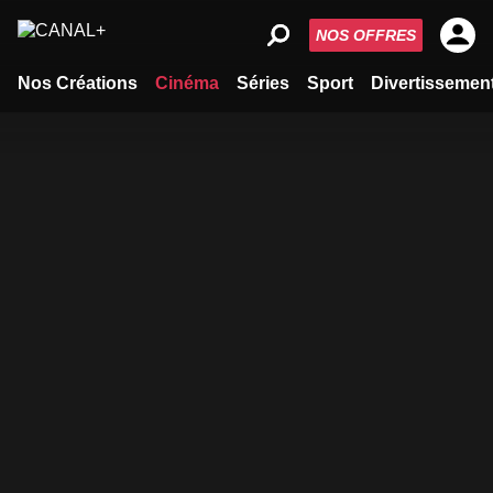
NOS OFFRES
Nos Créations
Cinéma
Séries
Sport
Divertissemen