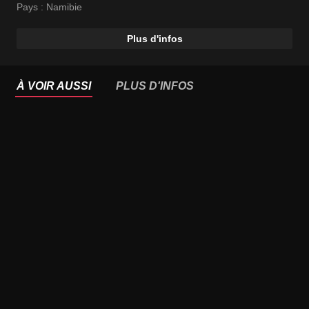
Pays :
Namibie
Plus d'infos
À VOIR AUSSI
PLUS D'INFOS