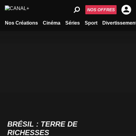
NOS OFFRES
Nos Créations
Cinéma
Séries
Sport
Divertissemen
BRÉSIL : TERRE DE
RICHESSES