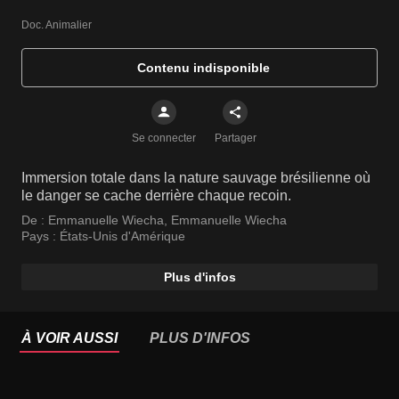
Doc. Animalier
Contenu indisponible
Se connecter
Partager
Immersion totale dans la nature sauvage brésilienne où
le danger se cache derrière chaque recoin.
De :
Emmanuelle Wiecha
,
Emmanuelle Wiecha
Pays :
États-Unis d'Amérique
Plus d'infos
À VOIR AUSSI
PLUS D'INFOS