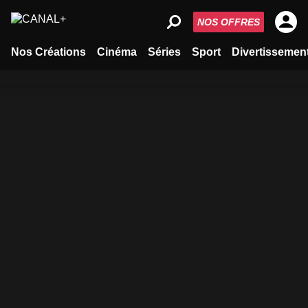
NOS OFFRES
Nos Créations
Cinéma
Séries
Sport
Divertissemen