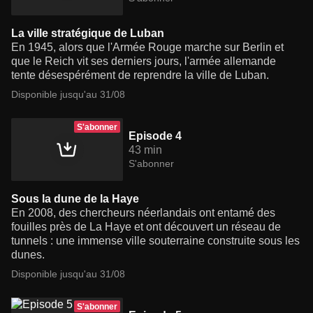
La ville stratégique de Luban
En 1945, alors que l'Armée Rouge marche sur Berlin et
que le Reich vit ses derniers jours, l'armée allemande
tente désespérément de reprendre la ville de Luban.
Disponible jusqu'au 31/08
S'abonner
Episode 4
43 min
S'abonner
Sous la dune de la Haye
En 2008, des chercheurs néerlandais ont entamé des
fouilles près de La Haye et ont découvert un réseau de
tunnels : une immense ville souterraine construite sous les
dunes.
Disponible jusqu'au 31/08
S'abonner