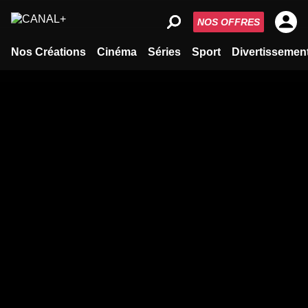
NOS OFFRES
Nos Créations
Cinéma
Séries
Sport
Divertissemen