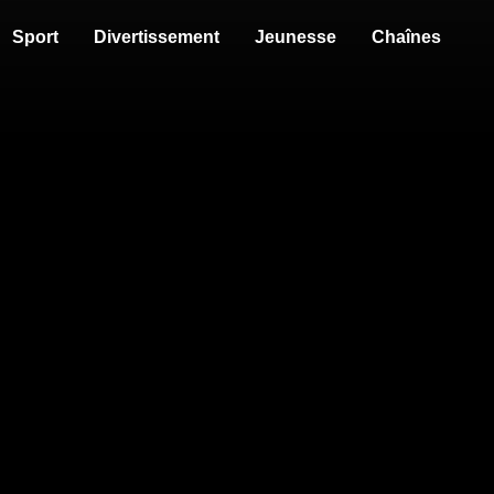
Sport
Divertissement
Jeunesse
Chaînes