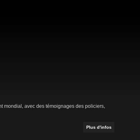
ent mondial, avec des témoignages des policiers,
Plus d'infos