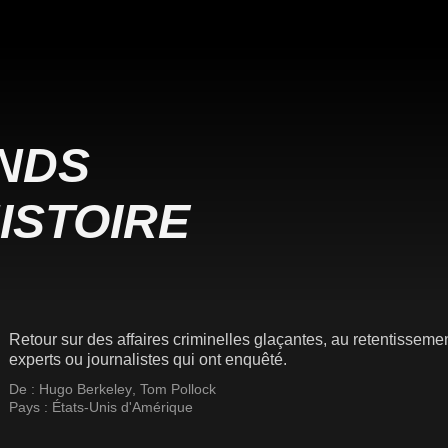
NDS
ISTOIRE
Retour sur des affaires criminelles glaçantes, au retentissem
experts ou journalistes qui ont enquêté.
De :
Hugo Berkeley
,
Tom Pollock
Pays :
États-Unis d'Amérique