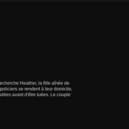
echerche Heather, la fille aînée de
policiers se rendent à leur domicile,
violées avant d'être tuées. Le couple