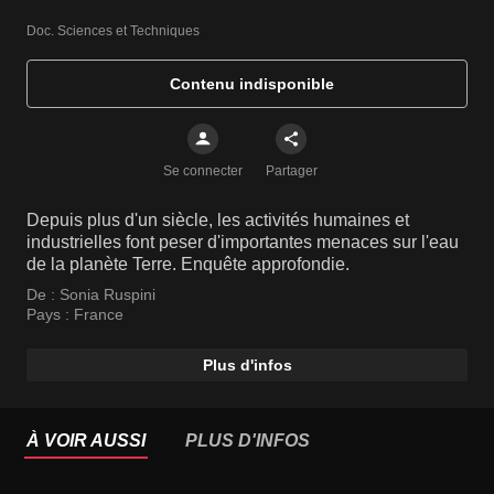
Doc. Sciences et Techniques
Contenu indisponible
Se connecter
Partager
Depuis plus d'un siècle, les activités humaines et
industrielles font peser d'importantes menaces sur l'eau
de la planète Terre. Enquête approfondie.
De :
Sonia Ruspini
Pays :
France
Plus d'infos
À VOIR AUSSI
PLUS D'INFOS