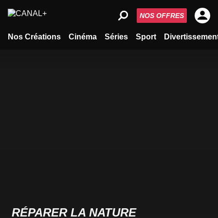
NOS OFFRES
Nos Créations
Cinéma
Séries
Sport
Divertissemen
RÉPARER LA NATURE