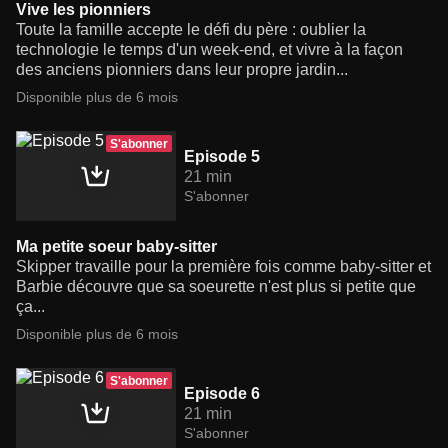
Vive les pionniers
Toute la famille accepte le défi du père : oublier la
technologie le temps d'un week-end, et vivre à la façon
des anciens pionniers dans leur propre jardin...
Disponible plus de 6 mois
S'abonner
Episode 5
21 min
S'abonner
Ma petite soeur baby-sitter
Skipper travaille pour la première fois comme baby-sitter et
Barbie découvre que sa soeurette n'est plus si petite que
ça...
Disponible plus de 6 mois
S'abonner
Episode 6
21 min
S'abonner