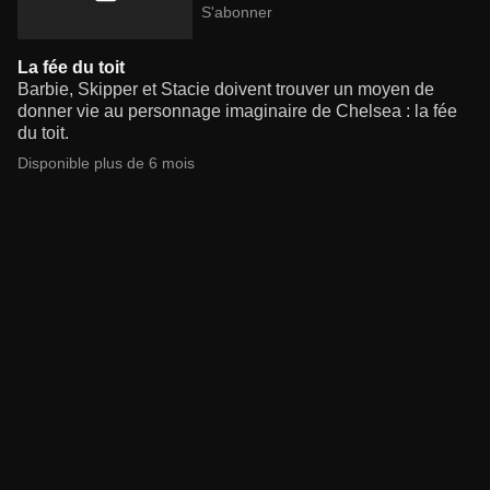
S'abonner
La fée du toit
Barbie, Skipper et Stacie doivent trouver un moyen de
donner vie au personnage imaginaire de Chelsea : la fée
du toit.
Disponible plus de 6 mois