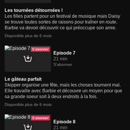
Les tournées détournées !
Les filles partent pour un festival de musique mais Daisy
se trouve toutes sortes de raisons pour traîner en route.
Barbie va devoir découvrir ce qui préoccupe son amie.
Disponible plus de 6 mois
S'abonner
Episode 7
21 min
S'abonner
Le gâteau parfait
Skipper organise une fête, mais les choses tournent mal.
Elle travaille avec Barbie et découvre un moyen pour que
sa grande soeur soit à deux endroits à la fois.
Disponible plus de 6 mois
S'abonner
Episode 8
21 min