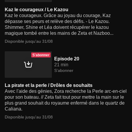
Kaz le courageux / Le Kazou
Kaz le courageux. Grâce au joyau du courage, Kaz
dépasse ses peurs et relève des défis. - Le Kazou.
Shimmer, Shine et Léa doivent récupérer le kazou
magique tombé entre les mains de Zeta et Nazboo...
Disponible jusqu'au 31/08
S'abonner
Episode 20
21 min
S'abonner
La pirate et la perle / Drôles de souhaits
Avec l'aide des génies, Zora recherche la Perle arc-en-ciel
pour son bateau. // Zeta fait tout pour mettre la main sur le
plus grand souhait du royaume enfermé dans le quartz de
Caliana.
Disponible jusqu'au 31/08