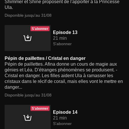
Shimmer et Shine proposent de l'apporter à la Princesse
Ula.
Disponible jusqu'au 31/08
S'abonner
Episode 13
21 min
S'abonner
Pépin de paillettes / Cristal en danger
Pépin de paillettes. Afina donne un cours de magie aux
génies et Léa. D'étranges phénomènes se produisent. -
Cristal en danger. Les filles aident Ula à ramasser les
cristaux dans le récif de corail, mais elles vont le mettre en
danger...
Disponible jusqu'au 31/08
S'abonner
Episode 14
21 min
S'abonner