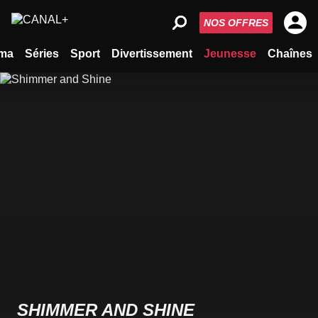
NOS OFFRES
ma
Séries
Sport
Divertissement
Jeunesse
Chaînes
SHIMMER AND SHINE