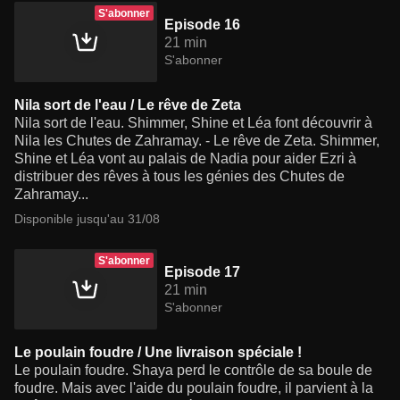
S'abonner
Episode 16
21 min
S'abonner
Nila sort de l'eau / Le rêve de Zeta
Nila sort de l'eau. Shimmer, Shine et Léa font découvrir à
Nila les Chutes de Zahramay. - Le rêve de Zeta. Shimmer,
Shine et Léa vont au palais de Nadia pour aider Ezri à
distribuer des rêves à tous les génies des Chutes de
Zahramay...
Disponible jusqu'au 31/08
S'abonner
Episode 17
21 min
S'abonner
Le poulain foudre / Une livraison spéciale !
Le poulain foudre. Shaya perd le contrôle de sa boule de
foudre. Mais avec l'aide du poulain foudre, il parvient à la