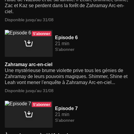
Zac et Kaz se perdent dans la forêt de Zahramay Arc-en-
ciel.
Disponible jusqu'au 31/08
S'abonner
Episode 6
21 min
S'abonner
Zahramay arc-en-ciel
Une mystérieuse brume violette prive tous les génies de
Zahramay de leurs pouvoirs magiques. Shimmer, Shine et
Leah vont mener l'enquête à Zahramay Arc-en-ciel...
Disponible jusqu'au 31/08
S'abonner
Episode 7
21 min
S'abonner