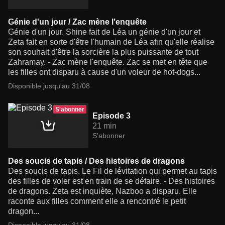
Génie d'un jour / Zac mène l'enquête
Génie d'un jour. Shine fait de Léa un génie d'un jour et
Zeta fait en sorte d'être l'humain de Léa afin qu'elle réalise
son souhait d'être la sorcière la plus puissante de tout
Zahramay. - Zac mène l'enquête. Zac se met en tête que
les filles ont disparu à cause d'un voleur de hot-dogs...
Disponible jusqu'au 31/08
S'abonner
Episode 3
21 min
S'abonner
Des soucis de tapis / Des histoires de dragons
Des soucis de tapis. Le Fil de lévitation qui permet au tapis
des filles de voler est en train de se défaire. - Des histoires
de dragons. Zeta est inquiète, Nazboo a disparu. Elle
raconte aux filles comment elle a rencontré le petit
dragon...