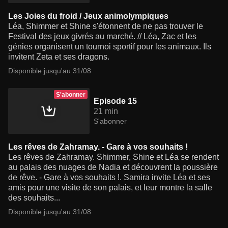
Les Joies du froid / Jeux animolympiques
Léa, Shimmer et Shine s'étonnent de ne pas trouver le
Festival des jeux givrés au marché. // Léa, Zac et les
génies organisent un tournoi sportif pour les animaux. Ils
invitent Zeta et ses dragons.
Disponible jusqu'au 31/08
S'abonner
Episode 15
21 min
S'abonner
Les rêves de Zahramay. - Gare à vos souhaits !
Les rêves de Zahramay. Shimmer, Shine et Léa se rendent
au palais des nuages de Nadia et découvrent la poussière
de rêve. - Gare à vos souhaits !. Samira invite Léa et ses
amis pour une visite de son palais, et leur montre la salle
des souhaits...
Disponible jusqu'au 31/08