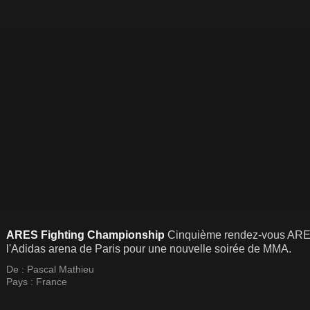
ARES Fighting Championship
Cinquième rendez-vous ARES 
l'Adidas arena de Paris pour une nouvelle soirée de MMA.
De :
Pascal Mathieu
Pays :
France