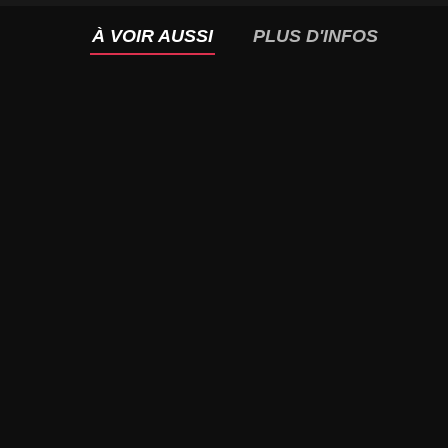
À VOIR AUSSI
PLUS D'INFOS