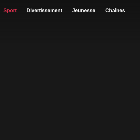
Sport
Divertissement
Jeunesse
Chaînes