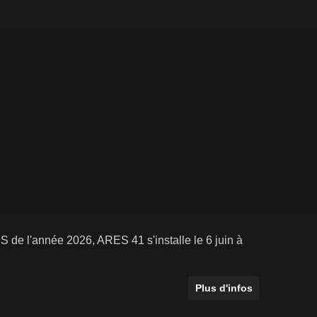
de l'année 2026, ARES 41 s'installe le 6 juin à
Plus d'infos