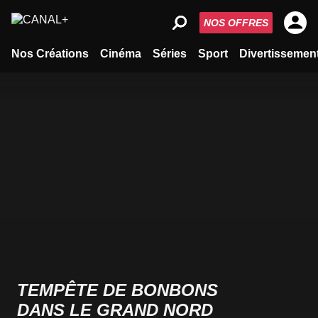
NOS OFFRES
Nos Créations
Cinéma
Séries
Sport
Divertissemen
TEMPÊTE DE BONBONS
DANS LE GRAND NORD