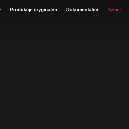
y
Produkcje oryginalne
Dokumentalne
Dzieci