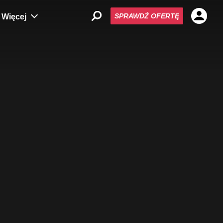
SPRAWDŹ OFERTĘ
Więcej