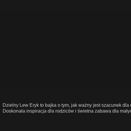
Dzielny Lew Eryk to bajka o tym, jak ważny jest szacunek dla
Doskonała inspiracja dla rodziców i świetna zabawa dla mały