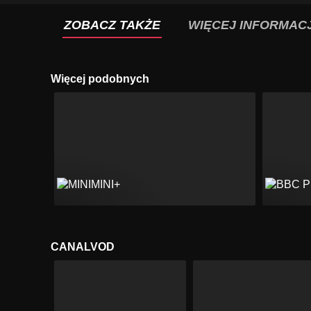
ZOBACZ TAKŻE
WIĘCEJ INFORMACJ
Więcej podobnych
CANALVOD