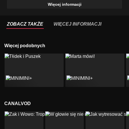
Więcej informacji
ZOBACZ TAKŻE
WIĘCEJ INFORMACJI
Więcej podobnych
CANALVOD