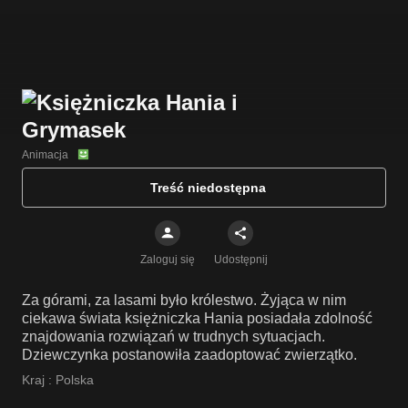
Animacja
Treść niedostępna
Zaloguj się
Udostępnij
Za górami, za lasami było królestwo. Żyjąca w nim
ciekawa świata księżniczka Hania posiadała zdolność
znajdowania rozwiązań w trudnych sytuacjach.
Dziewczynka postanowiła zaadoptować zwierzątko.
Kraj :
Polska