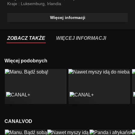
Kraje :
Luksemburg
,
Irlandia
Więcej informacji
ZOBACZ TAKŻE
WIĘCEJ INFORMACJI
Więcej podobnych
CANALVOD