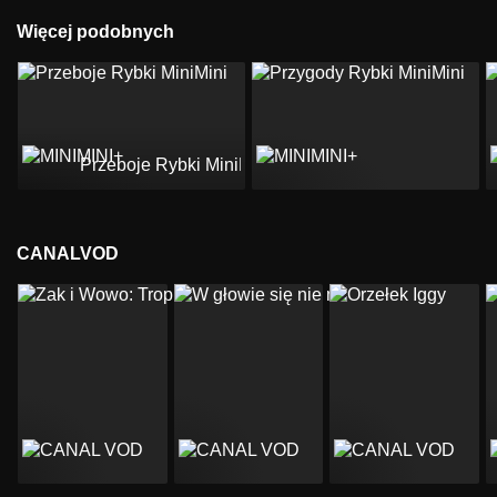
Więcej podobnych
Przeboje Rybki MiniMini
CANALVOD