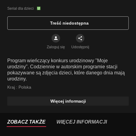
Serial dla dzieci
Treść niedostępna
Zaloguj się
Udostępnij
Program wieńczący konkurs urodzinowy "Moje
urodziny". Codziennie w autorskim programie stacji
pokazywane są zdjęcia dzieci, które danego dnia mają
urodziny.
Kraj :
Polska
Więcej informacji
ZOBACZ TAKŻE
WIĘCEJ INFORMACJI