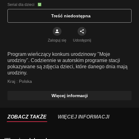
Serial dla dzieci
Treść niedostępna
Zaloguj się
Udostępnij
Program wieńczący konkurs urodzinowy "Moje
urodziny". Codziennie w autorskim programie stacji
pokazywane są zdjęcia dzieci, które danego dnia mają
urodziny.
Kraj :
Polska
Więcej informacji
ZOBACZ TAKŻE
WIĘCEJ INFORMACJI