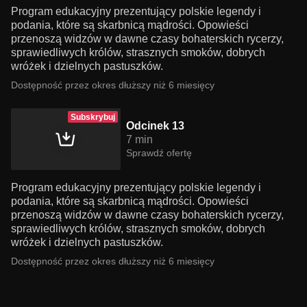
Program edukacyjny prezentujący polskie legendy i
podania, które są skarbnicą mądrości. Opowieści
przenoszą widzów w dawne czasy bohaterskich rycerzy,
sprawiedliwych królów, strasznych smoków, dobrych
wróżek i dzielnych pastuszków.
Dostępność przez okres dłuższy niż 6 miesięcy
Subskrybuj
Odcinek 13
7 min
Sprawdź ofertę
Program edukacyjny prezentujący polskie legendy i
podania, które są skarbnicą mądrości. Opowieści
przenoszą widzów w dawne czasy bohaterskich rycerzy,
sprawiedliwych królów, strasznych smoków, dobrych
wróżek i dzielnych pastuszków.
Dostępność przez okres dłuższy niż 6 miesięcy