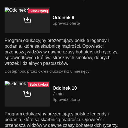
Subskrybuj
Odcinek 9
Sprawdź ofertę
Program edukacyjny prezentujący polskie legendy i
podania, które są skarbnicą mądrości. Opowieści
przenoszą widzów w dawne czasy bohaterskich rycerzy,
sprawiedliwych królów, strasznych smoków, dobrych
wróżek i dzielnych pastuszków.
Dostępność przez okres dłuższy niż 6 miesięcy
Subskrybuj
Odcinek 10
7 min
Sprawdź ofertę
Program edukacyjny prezentujący polskie legendy i
podania, które są skarbnicą mądrości. Opowieści
przenoszą widzów w dawne czasy bohaterskich rycerzy,