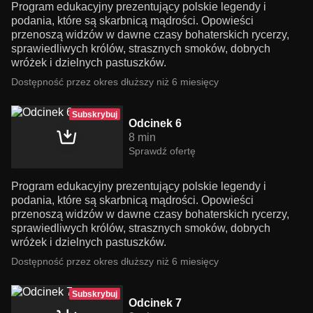
Program edukacyjny prezentujący polskie legendy i
podania, które są skarbnicą mądrości. Opowieści
przenoszą widzów w dawne czasy bohaterskich rycerzy,
sprawiedliwych królów, strasznych smoków, dobrych
wróżek i dzielnych pastuszków.
Dostępność przez okres dłuższy niż 6 miesięcy
Subskrybuj
Odcinek 6
8 min
Sprawdź ofertę
Program edukacyjny prezentujący polskie legendy i
podania, które są skarbnicą mądrości. Opowieści
przenoszą widzów w dawne czasy bohaterskich rycerzy,
sprawiedliwych królów, strasznych smoków, dobrych
wróżek i dzielnych pastuszków.
Dostępność przez okres dłuższy niż 6 miesięcy
Subskrybuj
Odcinek 7