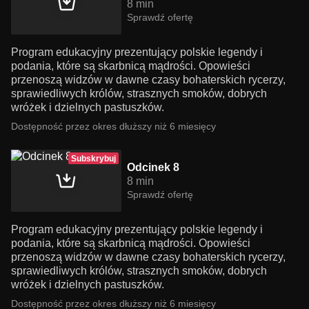
8 min
Sprawdź ofertę
Program edukacyjny prezentujący polskie legendy i
podania, które są skarbnicą mądrości. Opowieści
przenoszą widzów w dawne czasy bohaterskich rycerzy,
sprawiedliwych królów, strasznych smoków, dobrych
wróżek i dzielnych pastuszków.
Dostępność przez okres dłuższy niż 6 miesięcy
Subskrybuj
Odcinek 8
8 min
Sprawdź ofertę
Program edukacyjny prezentujący polskie legendy i
podania, które są skarbnicą mądrości. Opowieści
przenoszą widzów w dawne czasy bohaterskich rycerzy,
sprawiedliwych królów, strasznych smoków, dobrych
wróżek i dzielnych pastuszków.
Dostępność przez okres dłuższy niż 6 miesięcy