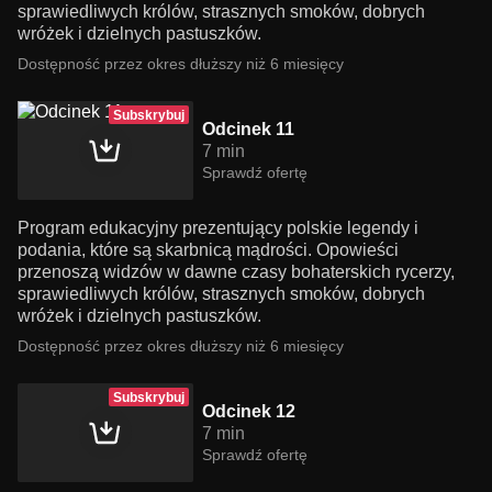
sprawiedliwych królów, strasznych smoków, dobrych
wróżek i dzielnych pastuszków.
Dostępność przez okres dłuższy niż 6 miesięcy
Subskrybuj
Odcinek 11
7 min
Sprawdź ofertę
Program edukacyjny prezentujący polskie legendy i
podania, które są skarbnicą mądrości. Opowieści
przenoszą widzów w dawne czasy bohaterskich rycerzy,
sprawiedliwych królów, strasznych smoków, dobrych
wróżek i dzielnych pastuszków.
Dostępność przez okres dłuższy niż 6 miesięcy
Subskrybuj
Odcinek 12
7 min
Sprawdź ofertę