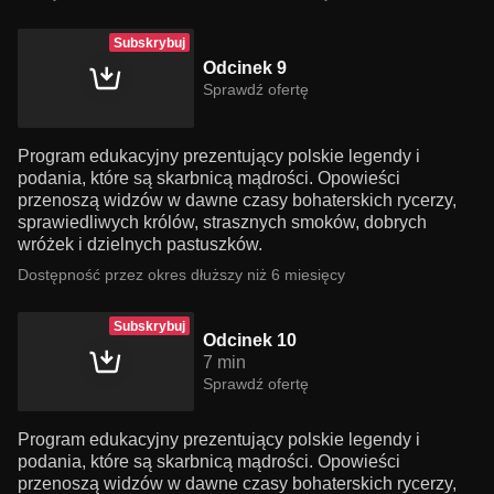
Subskrybuj
Odcinek 9
Sprawdź ofertę
Program edukacyjny prezentujący polskie legendy i
podania, które są skarbnicą mądrości. Opowieści
przenoszą widzów w dawne czasy bohaterskich rycerzy,
sprawiedliwych królów, strasznych smoków, dobrych
wróżek i dzielnych pastuszków.
Dostępność przez okres dłuższy niż 6 miesięcy
Subskrybuj
Odcinek 10
7 min
Sprawdź ofertę
Program edukacyjny prezentujący polskie legendy i
podania, które są skarbnicą mądrości. Opowieści
przenoszą widzów w dawne czasy bohaterskich rycerzy,