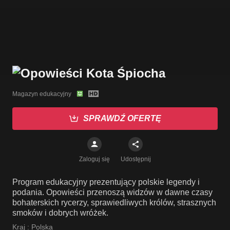
Magazyn edukacyjny
SPRAWDŹ OFERTĘ
Zaloguj się
Udostępnij
Program edukacyjny prezentujący polskie legendy i
podania. Opowieści przenoszą widzów w dawne czasy
bohaterskich rycerzy, sprawiedliwych królów, strasznych
smoków i dobrych wróżek.
Kraj :
Polska