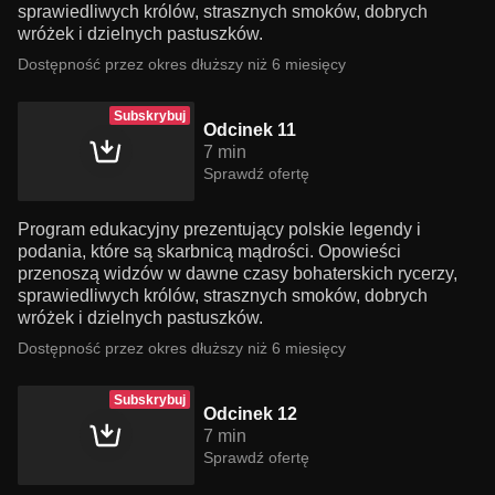
sprawiedliwych królów, strasznych smoków, dobrych
wróżek i dzielnych pastuszków.
Dostępność przez okres dłuższy niż 6 miesięcy
Subskrybuj
Odcinek 11
7 min
Sprawdź ofertę
Program edukacyjny prezentujący polskie legendy i
podania, które są skarbnicą mądrości. Opowieści
przenoszą widzów w dawne czasy bohaterskich rycerzy,
sprawiedliwych królów, strasznych smoków, dobrych
wróżek i dzielnych pastuszków.
Dostępność przez okres dłuższy niż 6 miesięcy
Subskrybuj
Odcinek 12
7 min
Sprawdź ofertę