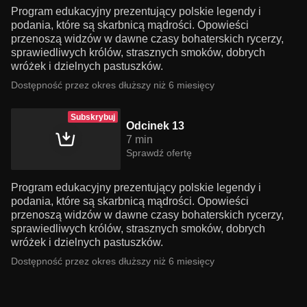
Program edukacyjny prezentujący polskie legendy i
podania, które są skarbnicą mądrości. Opowieści
przenoszą widzów w dawne czasy bohaterskich rycerzy,
sprawiedliwych królów, strasznych smoków, dobrych
wróżek i dzielnych pastuszków.
Dostępność przez okres dłuższy niż 6 miesięcy
Subskrybuj
Odcinek 13
7 min
Sprawdź ofertę
Program edukacyjny prezentujący polskie legendy i
podania, które są skarbnicą mądrości. Opowieści
przenoszą widzów w dawne czasy bohaterskich rycerzy,
sprawiedliwych królów, strasznych smoków, dobrych
wróżek i dzielnych pastuszków.
Dostępność przez okres dłuższy niż 6 miesięcy