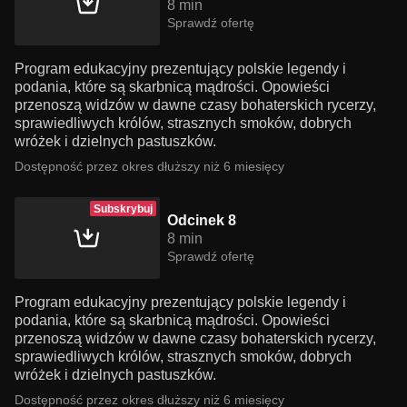
8 min
Sprawdź ofertę
Program edukacyjny prezentujący polskie legendy i
podania, które są skarbnicą mądrości. Opowieści
przenoszą widzów w dawne czasy bohaterskich rycerzy,
sprawiedliwych królów, strasznych smoków, dobrych
wróżek i dzielnych pastuszków.
Dostępność przez okres dłuższy niż 6 miesięcy
Subskrybuj
Odcinek 8
8 min
Sprawdź ofertę
Program edukacyjny prezentujący polskie legendy i
podania, które są skarbnicą mądrości. Opowieści
przenoszą widzów w dawne czasy bohaterskich rycerzy,
sprawiedliwych królów, strasznych smoków, dobrych
wróżek i dzielnych pastuszków.
Dostępność przez okres dłuższy niż 6 miesięcy