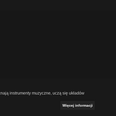
znają instrumenty muzyczne, uczą się układów
Więcej informacji