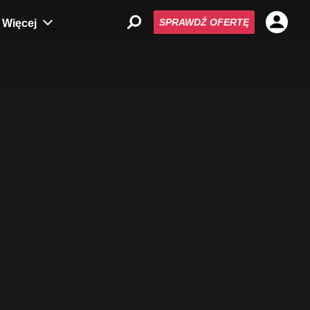
SPRAWDŹ OFERTĘ
Więcej