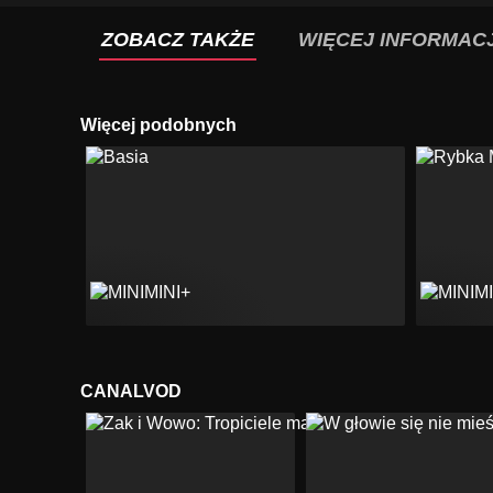
ZOBACZ TAKŻE
WIĘCEJ INFORMACJ
Więcej podobnych
CANALVOD