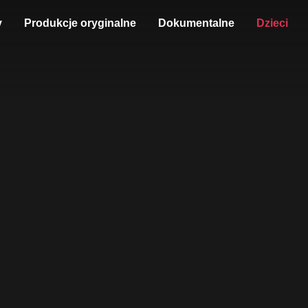
y
Produkcje oryginalne
Dokumentalne
Dzieci