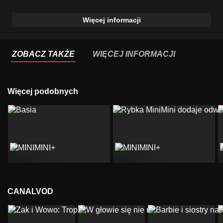
Więcej informacji
ZOBACZ TAKŻE
WIĘCEJ INFORMACJI
Więcej podobnych
CANALVOD