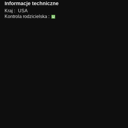
Informacje techniczne
Kraj :
USA
Kontrola rodzicielska :