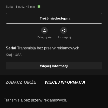
Serial   1 godz, 45 min
Treść niedostępna
Zaloguj się
Udostępnij
Serial
Transmisja bez przerw reklamowych.
Kraj :
USA
Więcej informacji
ZOBACZ TAKŻE
WIĘCEJ INFORMACJI
Transmisja bez przerw reklamowych.