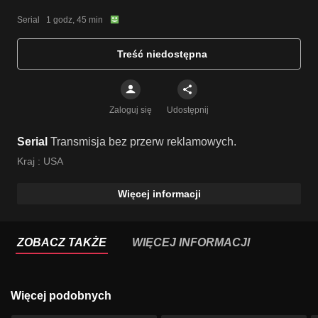
Serial   1 godz, 45 min
Treść niedostępna
Zaloguj się
Udostępnij
Serial
Transmisja bez przerw reklamowych.
Kraj :
USA
Więcej informacji
ZOBACZ TAKŻE
WIĘCEJ INFORMACJI
Więcej podobnych