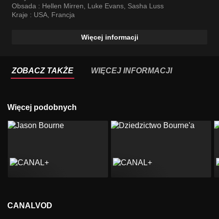
Obsada :
Hellen Mirren
,
Luke Evans
,
Sasha Luss
Kraje :
USA
,
Francja
Więcej informacji
ZOBACZ TAKŻE
WIĘCEJ INFORMACJI
Więcej podobnych
CANALVOD