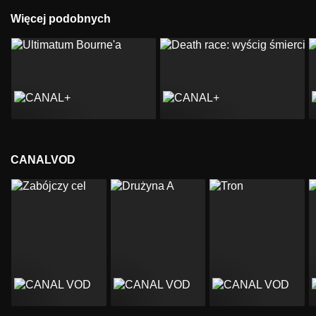
Więcej podobnych
CANALVOD