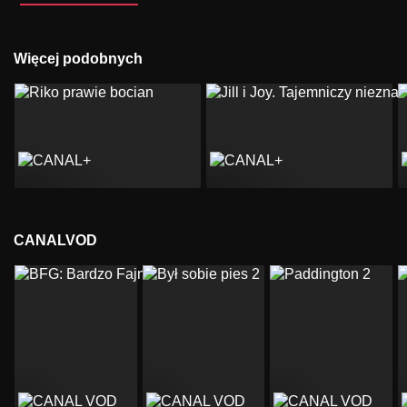
Więcej podobnych
CANALVOD