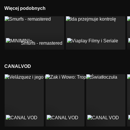
Więcej podobnych
Smurfs - remastered
CANALVOD