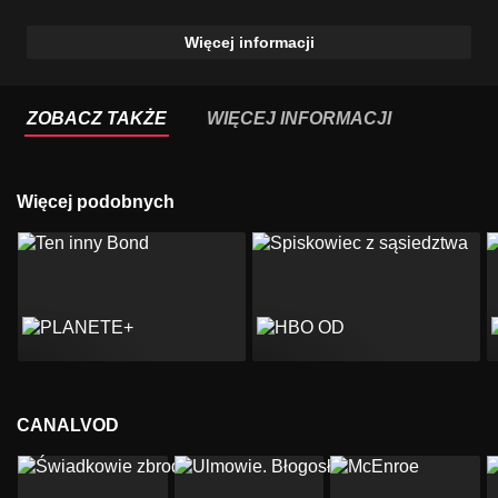
Więcej informacji
ZOBACZ TAKŻE
WIĘCEJ INFORMACJI
Więcej podobnych
CANALVOD