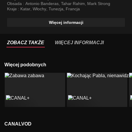
Obsada :
Antonio Banderas
,
Tahar Rahim
,
Mark Strong
Kraje :
Katar
,
Włochy
,
Tunezja
,
Francja
Więcej informacji
ZOBACZ TAKŻE
WIĘCEJ INFORMACJI
Więcej podobnych
CANALVOD