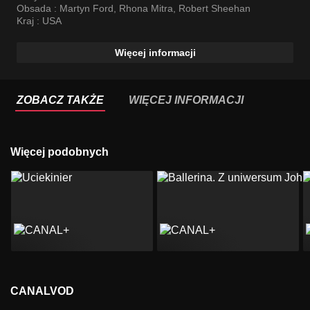
Obsada :
Martyn Ford
,
Rhona Mitra
,
Robert Sheehan
Kraj :
USA
Więcej informacji
ZOBACZ TAKŻE
WIĘCEJ INFORMACJI
Więcej podobnych
CANALVOD