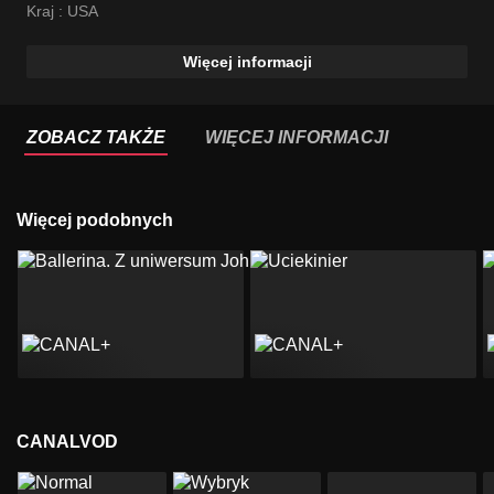
Kraj :
USA
Więcej informacji
ZOBACZ TAKŻE
WIĘCEJ INFORMACJI
Więcej podobnych
CANALVOD