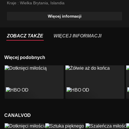
Kraje :
Wielka Brytania
,
Islandia
Więcej informacji
ZOBACZ TAKŻE
WIĘCEJ INFORMACJI
Więcej podobnych
CANALVOD