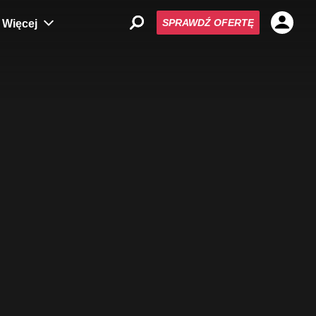
SPRAWDŹ OFERTĘ
Więcej