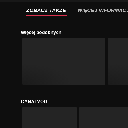
ZOBACZ TAKŻE
WIĘCEJ INFORMACJ
Więcej podobnych
CANALVOD