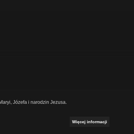
ryi, Józefa i narodzin Jezusa.
Więcej informacji