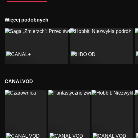
Więcej podobnych
CANALVOD