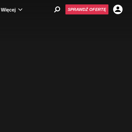
SPRAWDŹ OFERTĘ
Więcej