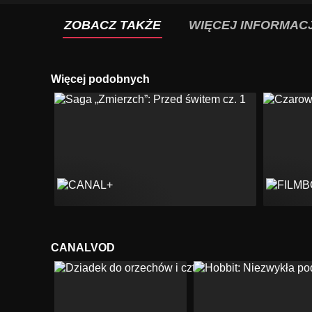
ZOBACZ TAKŻE
WIĘCEJ INFORMACJ
Więcej podobnych
CANALVOD