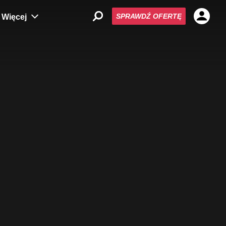
SPRAWDŹ OFERTĘ
Więcej