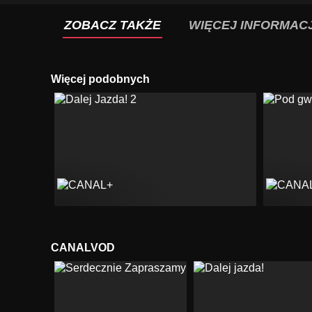
ZOBACZ TAKŻE
WIĘCEJ INFORMACJ
Więcej podobnych
CANALVOD