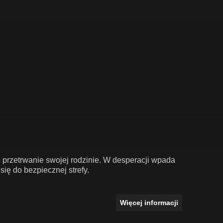
ć przetrwanie swojej rodzinie. W desperacji wpada
ię do bezpiecznej strefy.
Więcej informacji