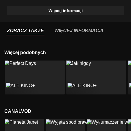
Więcej informacji
ZOBACZ TAKŻE
WIĘCEJ INFORMACJI
Więcej podobnych
CANALVOD