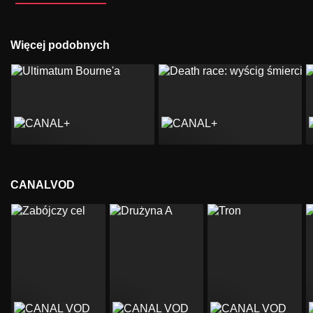
Więcej podobnych
CANALVOD