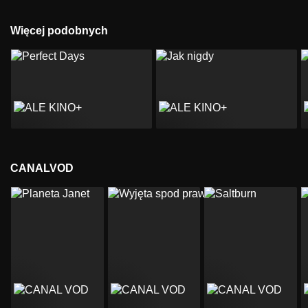
Więcej podobnych
CANALVOD