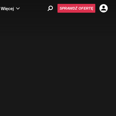
SPRAWDŹ OFERTĘ
Więcej