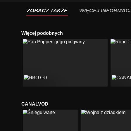
ZOBACZ TAKŻE
WIĘCEJ INFORMACJ
Więcej podobnych
CANALVOD