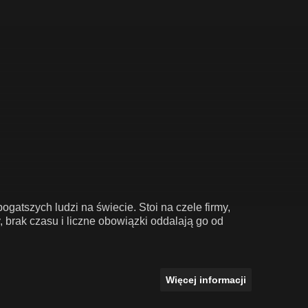
gatszych ludzi na świecie. Stoi na czele firmy,
, brak czasu i liczne obowiązki oddalają go od
Więcej informacji