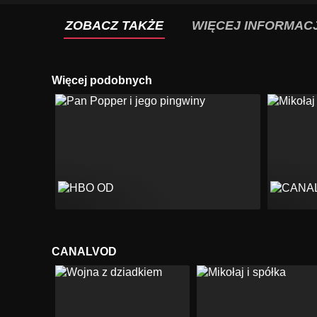
ZOBACZ TAKŻE
WIĘCEJ INFORMACJ
Więcej podobnych
CANALVOD