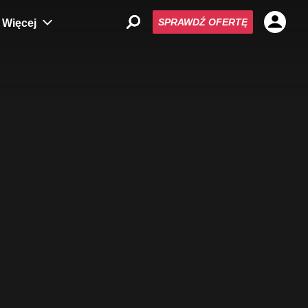
SPRAWDŹ OFERTĘ
Więcej