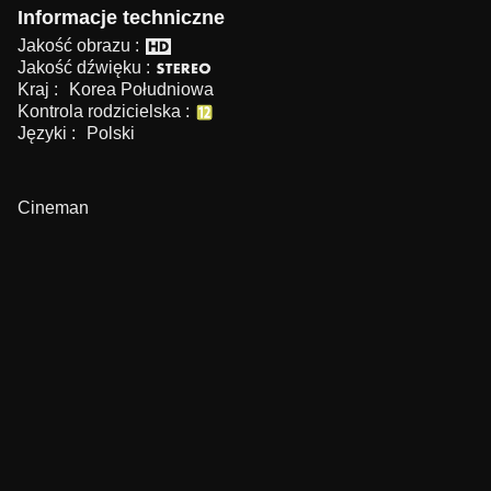
Informacje techniczne
Jakość obrazu :
Jakość dźwięku :
Kraj :
Korea Południowa
Kontrola rodzicielska :
Języki :
Polski
Cineman