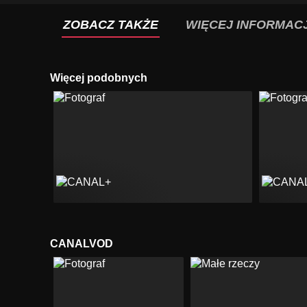
ZOBACZ TAKŻE
WIĘCEJ INFORMACJ
Więcej podobnych
CANALVOD