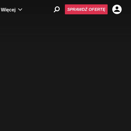
SPRAWDŹ OFERTĘ
Więcej