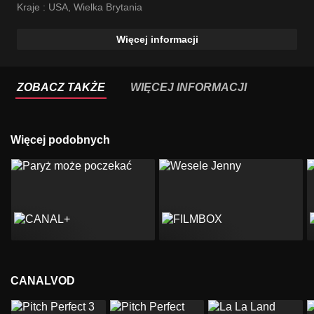
Kraje :
USA
,
Wielka Brytania
Więcej informacji
ZOBACZ TAKŻE
WIĘCEJ INFORMACJI
Więcej podobnych
CANALVOD