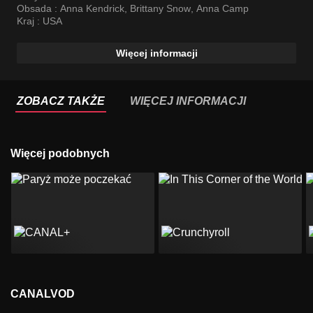
Obsada :
Anna Kendrick
,
Brittany Snow
,
Anna Camp
Kraj :
USA
Więcej informacji
ZOBACZ TAKŻE
WIĘCEJ INFORMACJI
Więcej podobnych
CANALVOD