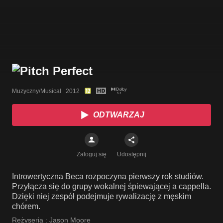
Muzyczny/Musical   2012
ODTWARZAJ
Zaloguj się
Udostępnij
Introwertyczna Beca rozpoczyna pierwszy rok studiów.
Przyłącza się do grupy wokalnej śpiewającej a cappella.
Dzięki niej zespół podejmuje rywalizację z męskim
chórem.
Reżyseria :
Jason Moore