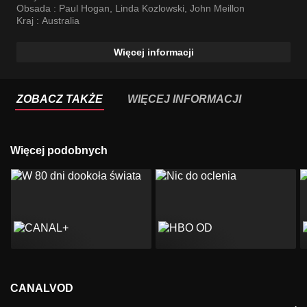
Obsada :
Paul Hogan
,
Linda Kozlowski
,
John Meillon
Kraj :
Australia
Więcej informacji
ZOBACZ TAKŻE
WIĘCEJ INFORMACJI
Więcej podobnych
CANALVOD