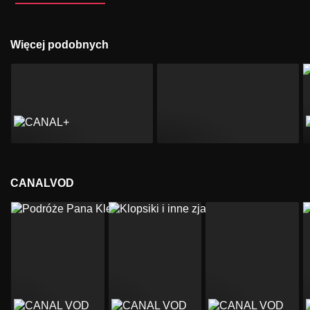
Więcej podobnych
CANALVOD