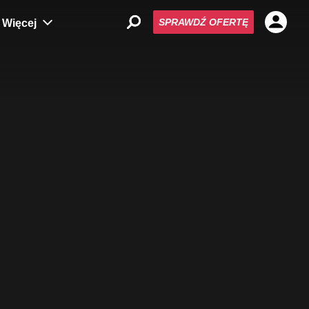
SPRAWDŹ OFERTĘ
Więcej