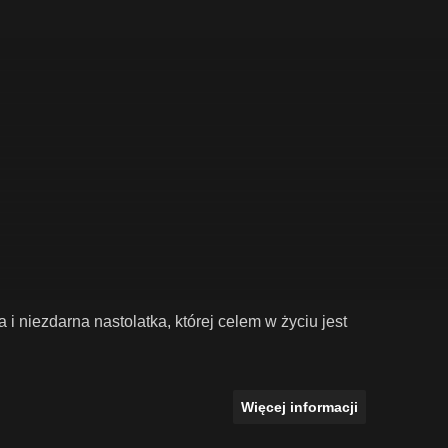
 i niezdarna nastolatka, której celem w życiu jest
Więcej informacji