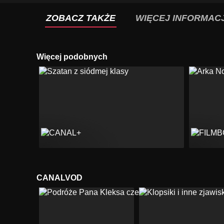
ZOBACZ TAKŻE
WIĘCEJ INFORMACJ
Więcej podobnych
CANALVOD