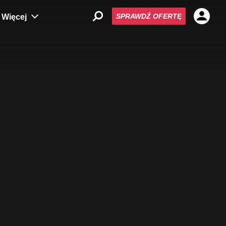
SPRAWDŹ OFERTĘ
Więcej