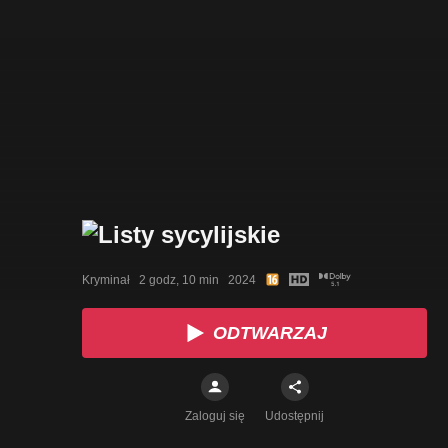
Kryminał   2 godz, 10 min   2024
ODTWARZAJ
Zaloguj się
Udostępnij