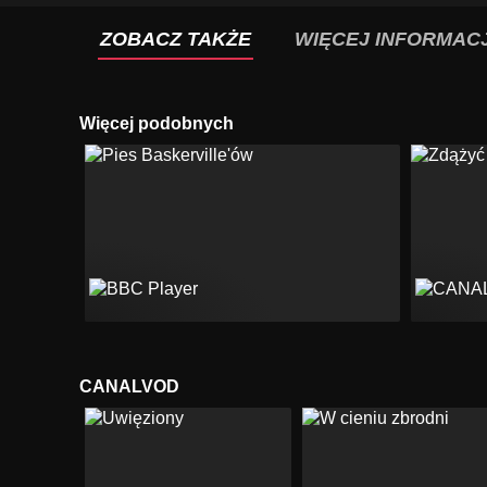
ZOBACZ TAKŻE
WIĘCEJ INFORMACJ
Więcej podobnych
CANALVOD