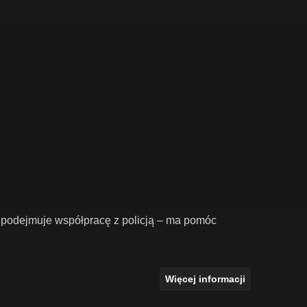
i podejmuje współpracę z policją – ma pomóc
Więcej informacji