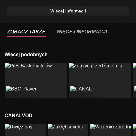
Więcej informacji
ZOBACZ TAKŻE
WIĘCEJ INFORMACJI
Więcej podobnych
CANALVOD